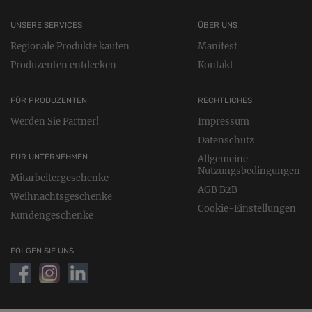
UNSERE SERVICES
ÜBER UNS
Regionale Produkte kaufen
Manifest
Produzenten entdecken
Kontakt
FÜR PRODUZENTEN
RECHTLICHES
Werden Sie Partner!
Impressum
Datenschutz
FÜR UNTERNEHMEN
Allgemeine
Nutzungsbedingungen
Mitarbeitergeschenke
AGB B2B
Weihnachtsgeschenke
Cookie-Einstellungen
Kundengeschenke
FOLGEN SIE UNS