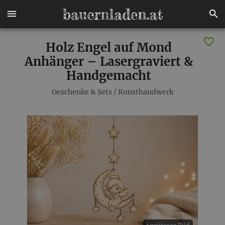
Holz Engel auf Mond
Anhänger – Lasergraviert &
Handgemacht
Geschenke & Sets
/
Kunsthandwerk