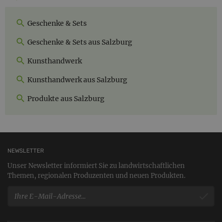
Geschenke & Sets
Geschenke & Sets aus Salzburg
Kunsthandwerk
Kunsthandwerk aus Salzburg
Produkte aus Salzburg
NEWSLETTER
Unser Newsletter informiert Sie zu landwirtschaftlichen
Themen, regionalen Produzenten und neuen Produkten.