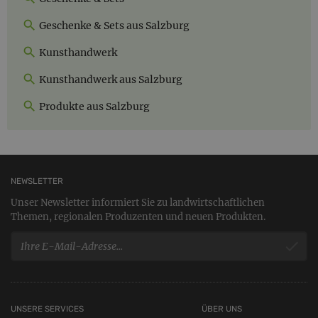
Geschenke & Sets aus Salzburg
Kunsthandwerk
Kunsthandwerk aus Salzburg
Produkte aus Salzburg
NEWSLETTER
Unser Newsletter informiert Sie zu landwirtschaftlichen
Themen, regionalen Produzenten und neuen Produkten.
UNSERE SERVICES
ÜBER UNS