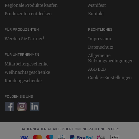
Regionale Produkte kaufen
Manifest
Produzenten entdecken
Kontakt
FÜR PRODUZENTEN
RECHTLICHES
Werden Sie Partner!
Impressum
Datenschutz
FÜR UNTERNEHMEN
Allgemeine
Nutzungsbedingungen
Mitarbeitergeschenke
AGB B2B
Weihnachtsgeschenke
Cookie-Einstellungen
Kundengeschenke
FOLGEN SIE UNS
BAUERNLADEN.AT AKZEPTIERT ONLINE-ZAHLUNGEN PER: