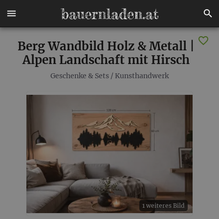
Berg Wandbild Holz & Metall |
Alpen Landschaft mit Hirsch
Geschenke & Sets
/
Kunsthandwerk
1 weiteres Bild