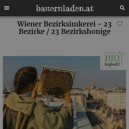
Wiener Bezirksimkerei - 23
Bezirke / 23 Bezirkshonige