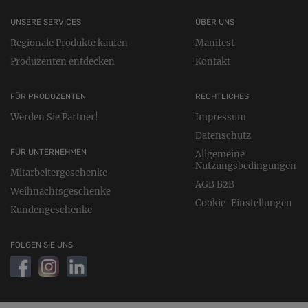
UNSERE SERVICES
ÜBER UNS
Regionale Produkte kaufen
Manifest
Produzenten entdecken
Kontakt
FÜR PRODUZENTEN
RECHTLICHES
Werden Sie Partner!
Impressum
Datenschutz
FÜR UNTERNEHMEN
Allgemeine
Nutzungsbedingungen
Mitarbeitergeschenke
AGB B2B
Weihnachtsgeschenke
Cookie-Einstellungen
Kundengeschenke
FOLGEN SIE UNS