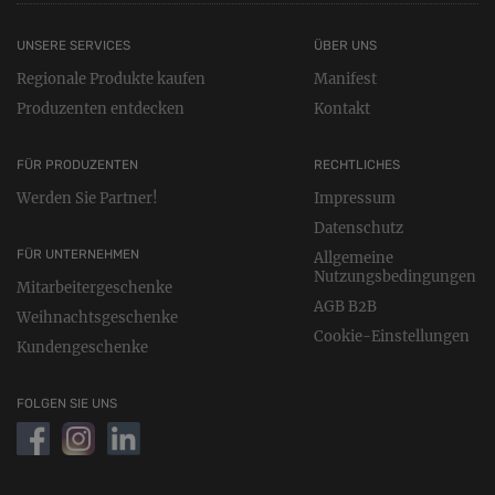
UNSERE SERVICES
ÜBER UNS
Regionale Produkte kaufen
Manifest
Produzenten entdecken
Kontakt
FÜR PRODUZENTEN
RECHTLICHES
Werden Sie Partner!
Impressum
Datenschutz
FÜR UNTERNEHMEN
Allgemeine
Nutzungsbedingungen
Mitarbeitergeschenke
AGB B2B
Weihnachtsgeschenke
Cookie-Einstellungen
Kundengeschenke
FOLGEN SIE UNS