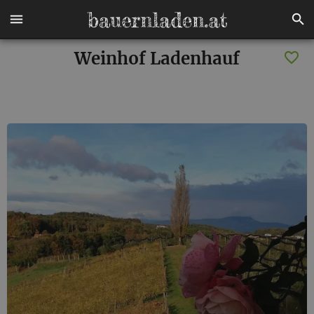
Weinhof Ladenhauf