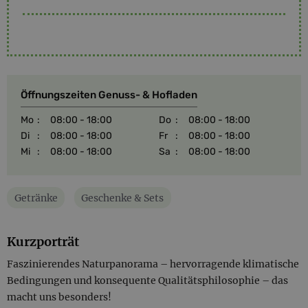
Öffnungszeiten Genuss- & Hofladen
Mo
:
08:00 - 18:00
Do
:
08:00 - 18:00
Di
:
08:00 - 18:00
Fr
:
08:00 - 18:00
Mi
:
08:00 - 18:00
Sa
:
08:00 - 18:00
Getränke
Geschenke & Sets
Kurzporträt
Faszinierendes Naturpanorama – hervorragende klimatische
Bedingungen und konsequente Qualitätsphilosophie – das
macht uns besonders!