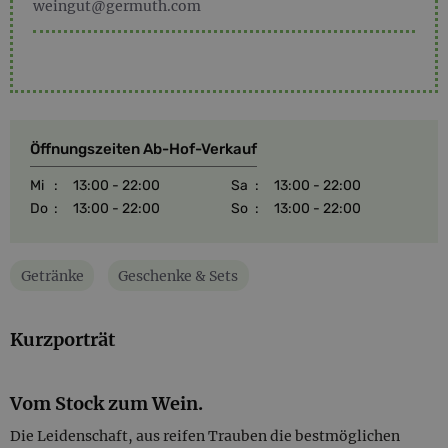
weingut@germuth.com
Öffnungszeiten Ab-Hof-Verkauf
Mi
:
13:00 - 22:00
Sa
:
13:00 - 22:00
Do
:
13:00 - 22:00
So
:
13:00 - 22:00
Getränke
Geschenke & Sets
Kurzporträt
Vom Stock zum Wein.
Die Leidenschaft, aus reifen Trauben die bestmöglichen