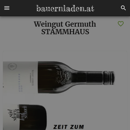
Weingut Germuth
STAMMHAUS