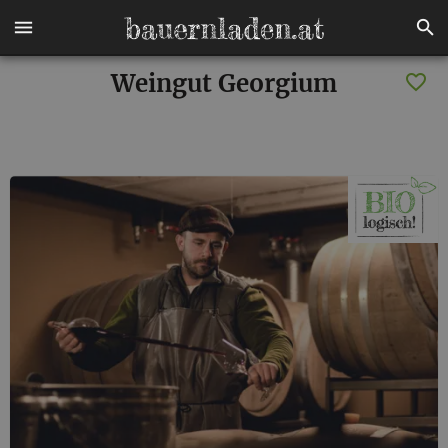
Weingut Georgium