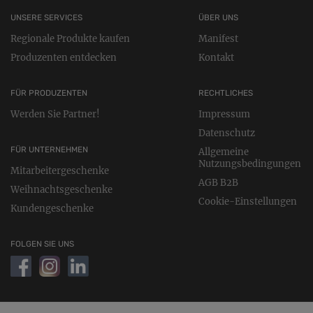
UNSERE SERVICES
ÜBER UNS
Regionale Produkte kaufen
Manifest
Produzenten entdecken
Kontakt
FÜR PRODUZENTEN
RECHTLICHES
Werden Sie Partner!
Impressum
Datenschutz
FÜR UNTERNEHMEN
Allgemeine
Nutzungsbedingungen
Mitarbeitergeschenke
AGB B2B
Weihnachtsgeschenke
Cookie-Einstellungen
Kundengeschenke
FOLGEN SIE UNS