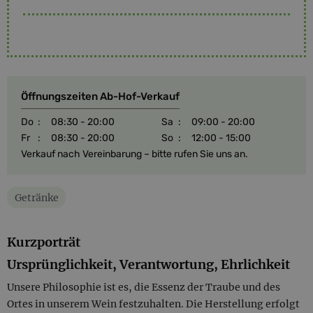
Öffnungszeiten Ab-Hof-Verkauf
Do
:
08:30 - 20:00
Sa
:
09:00 - 20:00
Fr
:
08:30 - 20:00
So
:
12:00 - 15:00
Verkauf nach Vereinbarung – bitte rufen Sie uns an.
Getränke
Kurzporträt
Ursprünglichkeit, Verantwortung, Ehrlichkeit
Unsere Philosophie ist es, die Essenz der Traube und des
Ortes in unserem Wein festzuhalten. Die Herstellung erfolgt