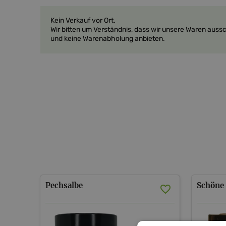
Kein Verkauf vor Ort.
Wir bitten um Verständnis, dass wir unsere Waren auss
und keine Warenabholung anbieten.
Pechsalbe
Schöne 