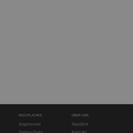
RECHTLICHES
ÜBER UNS
Impressum
Manifest
Datenschutz
Kontakt