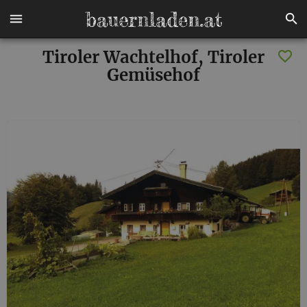
Tiroler Wachtelhof, Tiroler
Gemüsehof