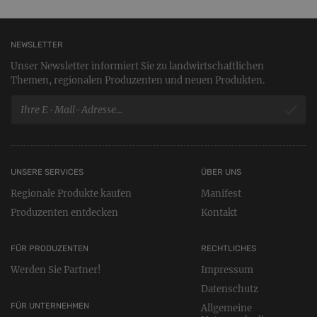
NEWSLETTER
Unser Newsletter informiert Sie zu landwirtschaftlichen
Themen, regionalen Produzenten und neuen Produkten.
UNSERE SERVICES
ÜBER UNS
Regionale Produkte kaufen
Manifest
Produzenten entdecken
Kontakt
FÜR PRODUZENTEN
RECHTLICHES
Werden Sie Partner!
Impressum
Datenschutz
FÜR UNTERNEHMEN
Allgemeine