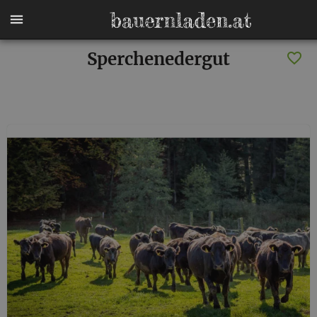
Sperchenedergut