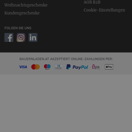
AGB B2B
Weihnachtsgeschenke
Cookie-Einstellungen
Kundengeschenke
FOLGEN SIE UNS
BAUERNLADEN.AT AKZEPTIERT ONLINE-ZAHLUNGEN PER: