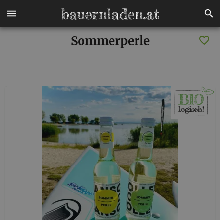
Sommerperle