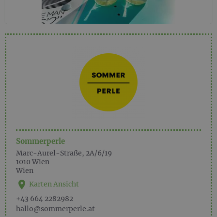
Sommerperle
Marc-Aurel-Straße, 2A/6/19
1010
Wien
Wien
Karten Ansicht
+43 664 2282982
hallo@sommerperle.at