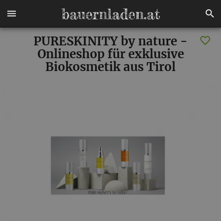
PURESKINITY by nature -
Onlineshop für exklusive
Biokosmetik aus Tirol