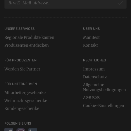
UNSERE SERVICES
ÜBER UNS
Regionale Produkte kaufen
Manifest
Produzenten entdecken
Kontakt
FÜR PRODUZENTEN
RECHTLICHES
Werden Sie Partner!
Impressum
Datenschutz
FÜR UNTERNEHMEN
Allgemeine
Nutzungsbedingungen
Mitarbeitergeschenke
AGB B2B
Weihnachtsgeschenke
Cookie-Einstellungen
Kundengeschenke
FOLGEN SIE UNS