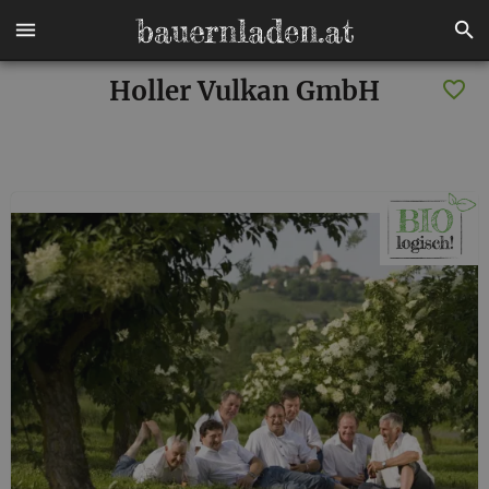
Holler Vulkan GmbH