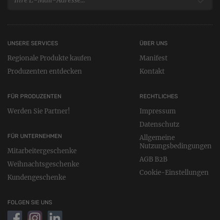
UNSERE SERVICES
ÜBER UNS
Regionale Produkte kaufen
Manifest
Produzenten entdecken
Kontakt
FÜR PRODUZENTEN
RECHTLICHES
Werden Sie Partner!
Impressum
Datenschutz
FÜR UNTERNEHMEN
Allgemeine
Nutzungsbedingungen
Mitarbeitergeschenke
AGB B2B
Weihnachtsgeschenke
Cookie-Einstellungen
Kundengeschenke
FOLGEN SIE UNS