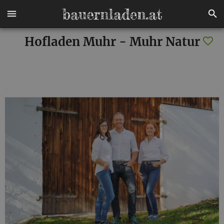
Hofladen Muhr - Muhr Natur