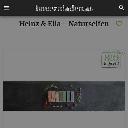
Heinz & Ella - Naturseifen