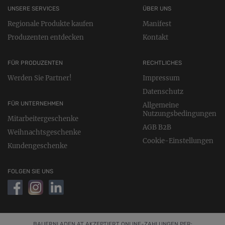
UNSERE SERVICES
ÜBER UNS
Regionale Produkte kaufen
Manifest
Produzenten entdecken
Kontakt
FÜR PRODUZENTEN
RECHTLICHES
Werden Sie Partner!
Impressum
Datenschutz
FÜR UNTERNEHMEN
Allgemeine
Nutzungsbedingungen
Mitarbeitergeschenke
AGB B2B
Weihnachtsgeschenke
Cookie-Einstellungen
Kundengeschenke
FOLGEN SIE UNS
BAUERNLADEN.AT AKZEPTIERT ONLINE-ZAHLUNGEN PER: