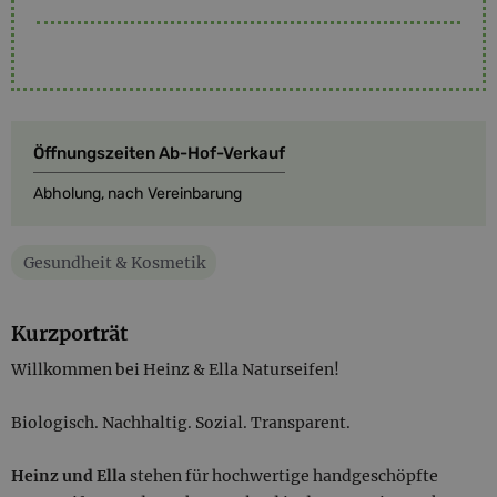
Öffnungszeiten Ab-Hof-Verkauf
Abholung, nach Vereinbarung
Gesundheit & Kosmetik
Kurzporträt
Willkommen bei Heinz & Ella Naturseifen!
Biologisch. Nachhaltig. Sozial. Transparent.
Heinz und Ella
stehen für hochwertige handgeschöpfte