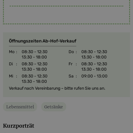
Öffnungszeiten Ab-Hof-Verkauf
Mo
:
08:30 - 12:30
Do
:
08:30 - 12:30
13:30 - 18:00
13:30 - 18:00
Di
:
08:30 - 12:30
Fr
:
08:30 - 12:30
13:30 - 18:00
13:30 - 18:00
Mi
:
08:30 - 12:30
Sa
:
09:00 - 13:00
13:30 - 18:00
Verkauf nach Vereinbarung – bitte rufen Sie uns an.
Lebensmittel
Getränke
Kurzporträt