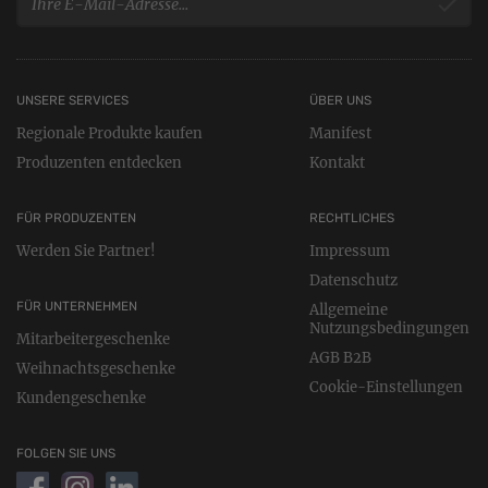
UNSERE SERVICES
ÜBER UNS
Regionale Produkte kaufen
Manifest
Produzenten entdecken
Kontakt
FÜR PRODUZENTEN
RECHTLICHES
Werden Sie Partner!
Impressum
Datenschutz
FÜR UNTERNEHMEN
Allgemeine
Nutzungsbedingungen
Mitarbeitergeschenke
AGB B2B
Weihnachtsgeschenke
Cookie-Einstellungen
Kundengeschenke
FOLGEN SIE UNS