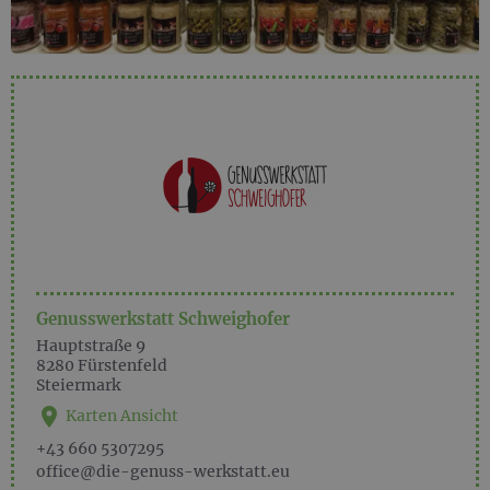
Genusswerkstatt Schweighofer
Hauptstraße 9
8280
Fürstenfeld
Steiermark
Karten Ansicht
+43 660 5307295
office@die-genuss-werkstatt.eu