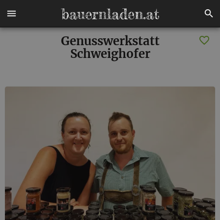
Genusswerkstatt
Schweighofer