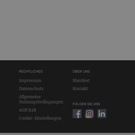
RECHTLICHES
ÜBER UNS
Impressum
Manifest
Datenschutz
Kontakt
Allgemeine
Nutzungsbedingungen
FOLGEN SIE UNS
AGB B2B
Cookie-Einstellungen