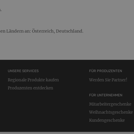
.
en Ländern an: Österreich, Deutschland.
UNSERE SERVICES
FÜR PRODUZENTEN
Regionale Produkte kaufen
Werden Sie Partner!
Produzenten entdecken
FÜR UNTERNEHMEN
Mitarbeitergeschenke
Weihnachtsgeschenke
Kundengeschenke