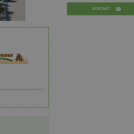
KONTAKT