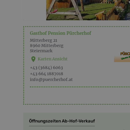
Gasthof Pension Pürcherhof
Mitterberg 21
8960
Mitterberg
Steiermark
Karten Ansicht
+43 (3684) 6063
+43 664 1887018
info@puercherhof.at
Öffnungszeiten Ab-Hof-Verkauf