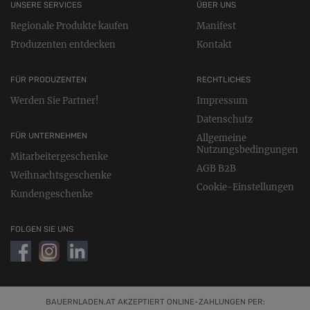
UNSERE SERVICES
ÜBER UNS
Regionale Produkte kaufen
Manifest
Produzenten entdecken
Kontakt
FÜR PRODUZENTEN
RECHTLICHES
Werden Sie Partner!
Impressum
Datenschutz
FÜR UNTERNEHMEN
Allgemeine
Nutzungsbedingungen
Mitarbeitergeschenke
AGB B2B
Weihnachtsgeschenke
Cookie-Einstellungen
Kundengeschenke
FOLGEN SIE UNS
BAUERNLADEN.AT AKZEPTIERT ONLINE-ZAHLUNGEN PER: