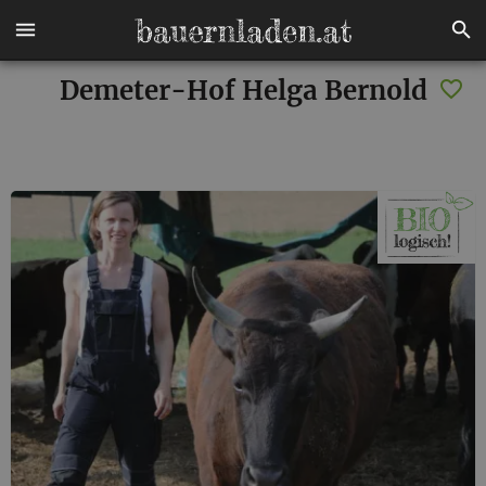
Demeter-Hof Helga Bernold