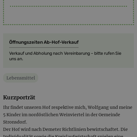
Öffnungszeiten Ab-Hof-Verkauf
Verkauf und Abholung nach Vereinbarung – bitte rufen Sie
uns an.
Lebensmittel
Kurzporträt
Ihr findet unseren Hof respektive mich, Wolfgang und meine
5 Kinder im nordöstlichen Weinviertel in der Gemeinde
Stronsdorf.
Der Hof wird nach Demeter Richtlinien bewirtschaftet. Die
Individualität sowie die Kreislaufwirtschaft spielen eine