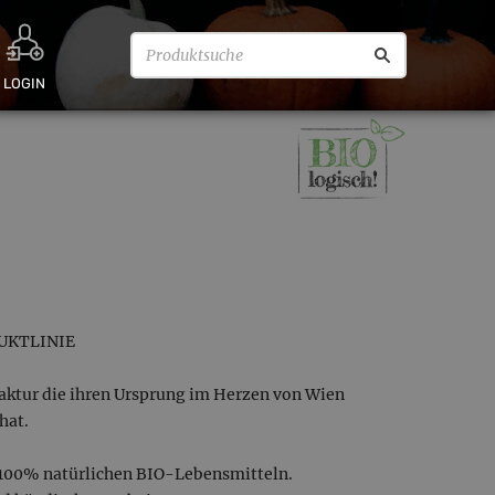
LOGIN
UKTLINIE
aktur die ihren Ursprung im Herzen von Wien
hat.
t 100% natürlichen BIO-Lebensmitteln.