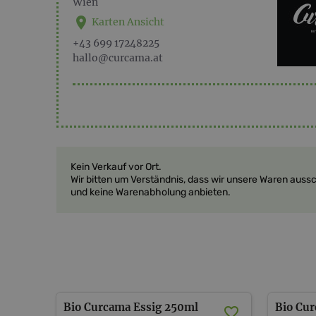
Wien
Karten Ansicht
+43 699 17248225
hallo@curcama.at
Kein Verkauf vor Ort.
Wir bitten um Verständnis, dass wir unsere Waren auss
und keine Warenabholung anbieten.
Bio Curcama Essig 250ml
Bio Cu