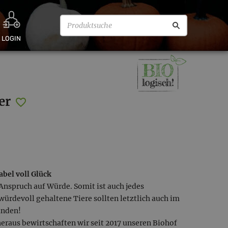
LOGIN
er
bel voll Glück
Anspruch auf Würde. Somit ist auch jedes
würdevoll gehaltene Tiere sollten letztlich auch im
anden!
eraus bewirtschaften wir seit 2017 unseren Biohof