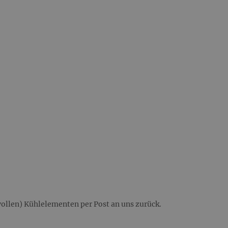
(vollen) Kühlelementen per Post an uns zurück.