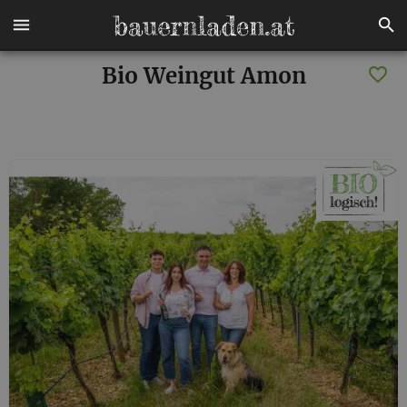
Bio Weingut Amon