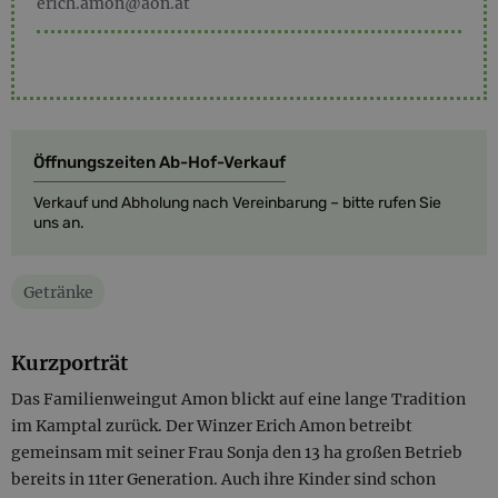
erich.amon@aon.at
Öffnungszeiten Ab-Hof-Verkauf
Verkauf und Abholung nach Vereinbarung – bitte rufen Sie
uns an.
Getränke
Kurzporträt
Das Familienweingut Amon blickt auf eine lange Tradition
im Kamptal zurück. Der Winzer Erich Amon betreibt
gemeinsam mit seiner Frau Sonja den 13 ha großen Betrieb
bereits in 11ter Generation. Auch ihre Kinder sind schon