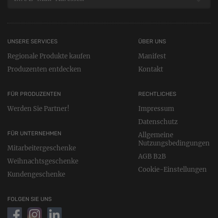
UNSERE SERVICES
ÜBER UNS
Regionale Produkte kaufen
Manifest
Produzenten entdecken
Kontakt
FÜR PRODUZENTEN
RECHTLICHES
Werden Sie Partner!
Impressum
Datenschutz
FÜR UNTERNEHMEN
Allgemeine
Nutzungsbedingungen
Mitarbeitergeschenke
AGB B2B
Weihnachtsgeschenke
Cookie-Einstellungen
Kundengeschenke
FOLGEN SIE UNS