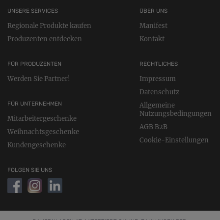
UNSERE SERVICES
ÜBER UNS
Regionale Produkte kaufen
Manifest
Produzenten entdecken
Kontakt
FÜR PRODUZENTEN
RECHTLICHES
Werden Sie Partner!
Impressum
Datenschutz
FÜR UNTERNEHMEN
Allgemeine
Nutzungsbedingungen
Mitarbeitergeschenke
AGB B2B
Weihnachtsgeschenke
Cookie-Einstellungen
Kundengeschenke
FOLGEN SIE UNS