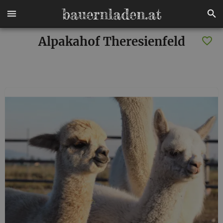
Alpakahof Theresienfeld