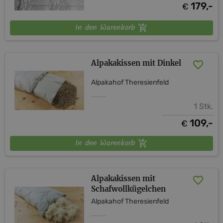
179,-
€
In den Warenkorb
Alpakakissen mit Dinkel
Alpakahof Theresienfeld
1 Stk.
109,-
€
In den Warenkorb
Alpakakissen mit
Schafwollkügelchen
Alpakahof Theresienfeld