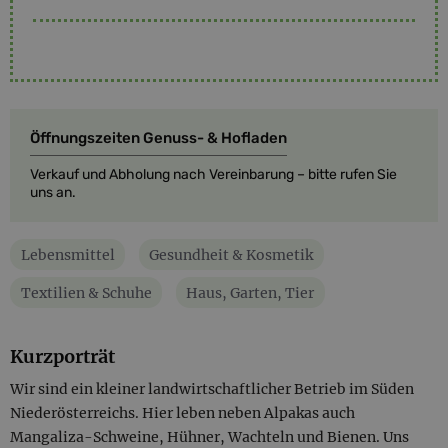
Öffnungszeiten Genuss- & Hofladen
Verkauf und Abholung nach Vereinbarung – bitte rufen Sie
uns an.
Lebensmittel
Gesundheit & Kosmetik
Textilien & Schuhe
Haus, Garten, Tier
Kurzporträt
Wir sind ein kleiner landwirtschaftlicher Betrieb im Süden
Niederösterreichs. Hier leben neben Alpakas auch
Mangaliza-Schweine, Hühner, Wachteln und Bienen. Uns