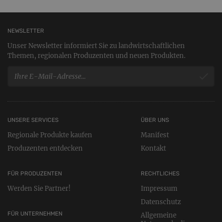
NEWSLETTER
Unser Newsletter informiert Sie zu landwirtschaftlichen
Themen, regionalen Produzenten und neuen Produkten.
UNSERE SERVICES
ÜBER UNS
Regionale Produkte kaufen
Manifest
Produzenten entdecken
Kontakt
FÜR PRODUZENTEN
RECHTLICHES
Werden Sie Partner!
Impressum
Datenschutz
FÜR UNTERNEHMEN
Allgemeine