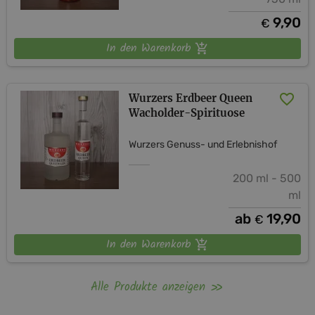
9,90
€
In den Warenkorb
Wurzers Erdbeer Queen
Wacholder-Spirituose
Wurzers Genuss- und Erlebnishof
200 ml - 500
ml
ab
19,90
€
In den Warenkorb
Alle Produkte anzeigen