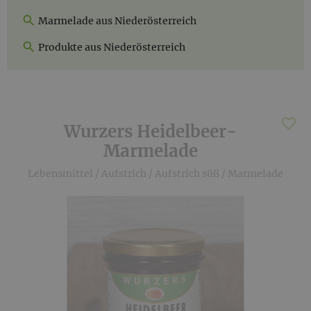
Marmelade aus Niederösterreich
Produkte aus Niederösterreich
Wurzers Heidelbeer-
Marmelade
Lebensmittel
/
Aufstrich
/
Aufstrich süß
/
Marmelade