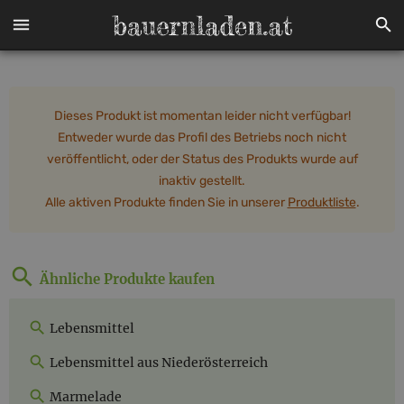
Dieses Produkt ist momentan leider nicht verfügbar!
Entweder wurde das Profil des Betriebs noch nicht
veröffentlicht, oder der Status des Produkts wurde auf
inaktiv gestellt.
Alle aktiven Produkte finden Sie in unserer
Produktliste
.
Ähnliche Produkte kaufen
Lebensmittel
Lebensmittel aus Niederösterreich
Marmelade