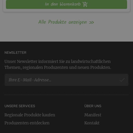
In den Warenkorb
Alle Produkte anzeigen
NEWSLETTER
Unser Newsletter informiert Sie zu landwirtschaftlichen
Themen, regionalen Produzenten und neuen Produkten.
UNSERE SERVICES
ÜBER UNS
Regionale Produkte kaufen
Manifest
Produzenten entdecken
Kontakt