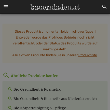
Dieses Produkt ist momentan leider nicht verfügbar!
Entweder wurde das Profil des Betriebs noch nicht
veröffentlicht, oder der Status des Produkts wurde auf
inaktiv gestellt.
Alle aktiven Produkte finden Sie in unserer
Produktliste
.
Ähnliche Produkte kaufen
Bio Gesundheit & Kosmetik
Bio Gesundheit & Kosmetik aus Niederösterreich
Bio Körperreinigung & -pflege