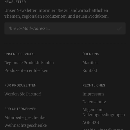
NEWSLETTER
Unser Newsletter informiert Sie zu landwirtschaftlichen
Themen, regionalen Produzenten und neuen Produkten.
UNSERE SERVICES
ÜBER UNS
Regionale Produkte kaufen
Manifest
Produzenten entdecken
Kontakt
FÜR PRODUZENTEN
RECHTLICHES
Werden Sie Partner!
Impressum
Datenschutz
FÜR UNTERNEHMEN
Allgemeine
Nutzungsbedingungen
Mitarbeitergeschenke
AGB B2B
Weihnachtsgeschenke