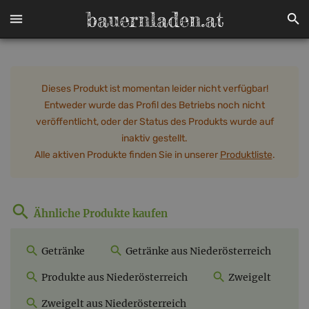
Dieses Produkt ist momentan leider nicht verfügbar!
Entweder wurde das Profil des Betriebs noch nicht
veröffentlicht, oder der Status des Produkts wurde auf
inaktiv gestellt.
Alle aktiven Produkte finden Sie in unserer
Produktliste
.
Ähnliche Produkte kaufen
Getränke
Getränke aus Niederösterreich
Produkte aus Niederösterreich
Zweigelt
Zweigelt aus Niederösterreich