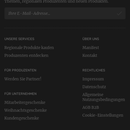
Themen, regionalen Produzenten und neuen Produkten.
UNSERE SERVICES
ÜBER UNS
Regionale Produkte kaufen
Manifest
Produzenten entdecken
Kontakt
FÜR PRODUZENTEN
RECHTLICHES
Werden Sie Partner!
Impressum
Datenschutz
FÜR UNTERNEHMEN
Allgemeine
Nutzungsbedingungen
Mitarbeitergeschenke
AGB B2B
Weihnachtsgeschenke
Cookie-Einstellungen
Kundengeschenke