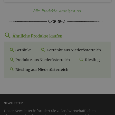
Alle Produkte anzeigen
Ähnliche Produkte kaufen
Getränke
Getränke aus Niederösterreich
Produkte aus Niederösterreich
Riesling
Riesling aus Niederösterreich
NEWSLETTER
Unser Newsletter informiert Sie zu landwirtschaftlichen