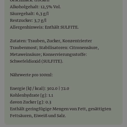
Alkoholgehalt: 12,5% Vol.
Säuregehalt: 6,3 g/l
Restzucker: 3,7 g/l
Allergenhinweis: Enthält SULFITE.
Zutaten: Trauben, Zucker, Konzentrierter
Traubenmost; Stabilisatoren: Citronensäure,
Metaweinsäure; Konservierungsstoffe:
Schwefeldioxid (SULFITE).
Nährwerte pro 100ml:
Energie [kJ / kcal]: 302.0 | 72.0
Kohlenhydrate [g]: 1.1
davon Zucker [g]: 0.3
Enthält geringfügige Mengen von Fett, gesättigten
Fettsäuren, Eiweiß und Salz.