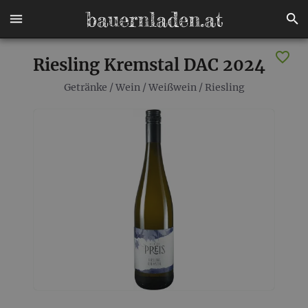
Riesling Kremstal DAC 2024
Getränke
/
Wein
/
Weißwein
/
Riesling