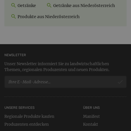
Getränke
Getränke aus Niederösterreich
Produkte aus Niederösterreich
NEWSLETTER
Unser Newsletter informiert Sie zu landwirtschaftlichen
Themen, regionalen Produzenten und neuen Produkten.
UNSERE SERVICES
ÜBER UNS
Regionale Produkte kaufen
Manifest
Produzenten entdecken
Kontakt