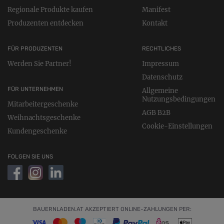
Regionale Produkte kaufen
Manifest
Produzenten entdecken
Kontakt
FÜR PRODUZENTEN
RECHTLICHES
Werden Sie Partner!
Impressum
Datenschutz
FÜR UNTERNEHMEN
Allgemeine
Nutzungsbedingungen
Mitarbeitergeschenke
AGB B2B
Weihnachtsgeschenke
Cookie-Einstellungen
Kundengeschenke
FOLGEN SIE UNS
BAUERNLADEN.AT AKZEPTIERT ONLINE-ZAHLUNGEN PER: