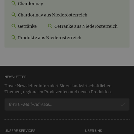
Chardonnay
Chardonnay aus Niederösterreich
Getränke
Getränke aus Niederösterreich
Produkte aus Niederösterreich
NEWSLETTER
Unser Newsletter informiert Sie zu landwirtschaftlichen
Themen, regionalen Produzenten und neuen Produkten.
UNSERE SERVICES
ÜBER UNS