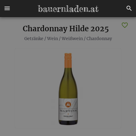
Chardonnay Hilde 2025
Getränke
/
Wein
/
Weißwein
/
Chardonnay