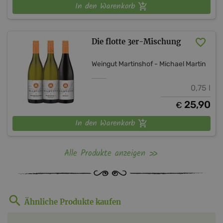
In den Warenkorb
Die flotte 3er-Mischung
Weingut Martinshof - Michael Martin
0,75 l
25,90
€
In den Warenkorb
Alle Produkte anzeigen
Ähnliche Produkte kaufen