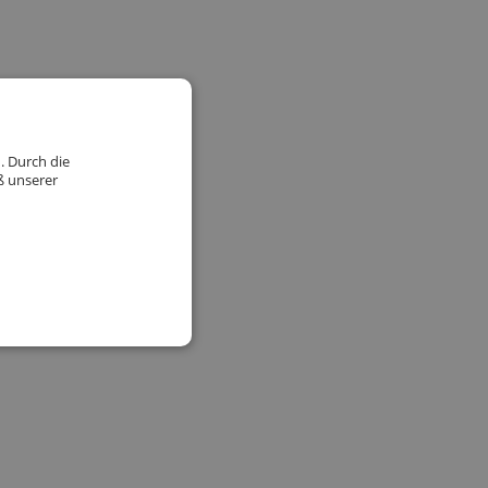
. Durch die
ß unserer