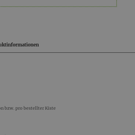
uktinformationen
 bzw. pro bestellter Kiste