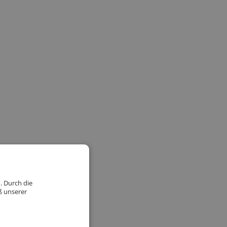
. Durch die
ß unserer