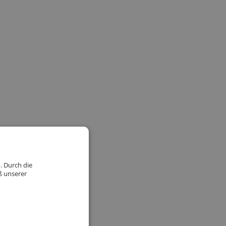
. Durch die
ß unserer