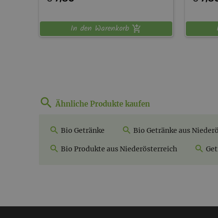
In den Warenkorb
Ähnliche Produkte kaufen
Bio Getränke
Bio Getränke aus Niederö
Bio Produkte aus Niederösterreich
Get