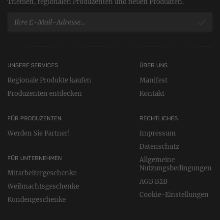
Themen, regionalen Produzenten und neuen Produkten.
UNSERE SERVICES
ÜBER UNS
Regionale Produkte kaufen
Manifest
Produzenten entdecken
Kontakt
FÜR PRODUZENTEN
RECHTLICHES
Werden Sie Partner!
Impressum
Datenschutz
FÜR UNTERNEHMEN
Allgemeine
Nutzungsbedingungen
Mitarbeitergeschenke
AGB B2B
Weihnachtsgeschenke
Cookie-Einstellungen
Kundengeschenke