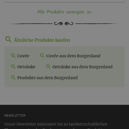
Alle Produkte anzeigen
Ähnliche Produkte kaufen
Cuvée
Cuvée aus dem Burgenland
Getränke
Getränke aus dem Burgenland
Produkte aus dem Burgenland
NEWSLETTER
Unser Newsletter informiert Sie zu landwirtschaftlichen