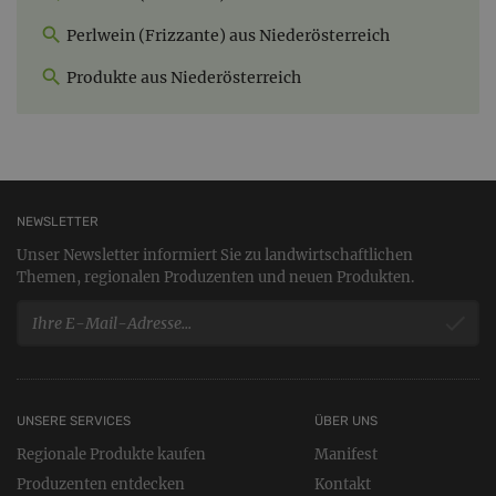
Perlwein (Frizzante) aus Niederösterreich
Produkte aus Niederösterreich
NEWSLETTER
Unser Newsletter informiert Sie zu landwirtschaftlichen
Themen, regionalen Produzenten und neuen Produkten.
UNSERE SERVICES
ÜBER UNS
Regionale Produkte kaufen
Manifest
Produzenten entdecken
Kontakt