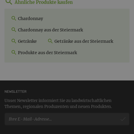
Ähnliche Produkte kaufen
Chardonnay
Chardonnay aus der Steiermark
Getränke
Getränke aus der Steiermark
Produkte aus der Steiermark
NEWSLETTER
Unser Newsletter informiert Sie zu landwirtschaftlichen
Themen, regionalen Produzenten und neuen Produkten.