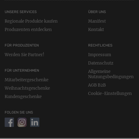
UNSERE SERVICES
ÜBER UNS
Regionale Produkte kaufen
Manifest
Produzenten entdecken
Kontakt
FÜR PRODUZENTEN
RECHTLICHES
Werden Sie Partner!
Impressum
Datenschutz
FÜR UNTERNEHMEN
Allgemeine
Nutzungsbedingungen
Mitarbeitergeschenke
AGB B2B
Weihnachtsgeschenke
Cookie-Einstellungen
Kundengeschenke
FOLGEN SIE UNS