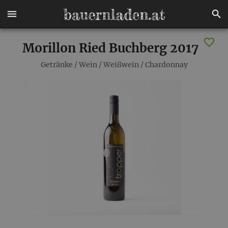
Morillon Ried Buchberg 2017
Getränke
/
Wein
/
Weißwein
/
Chardonnay