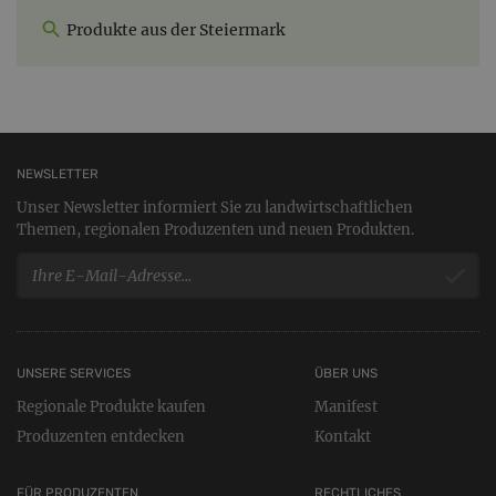
Produkte aus der Steiermark
NEWSLETTER
Unser Newsletter informiert Sie zu landwirtschaftlichen
Themen, regionalen Produzenten und neuen Produkten.
UNSERE SERVICES
ÜBER UNS
Regionale Produkte kaufen
Manifest
Produzenten entdecken
Kontakt
FÜR PRODUZENTEN
RECHTLICHES