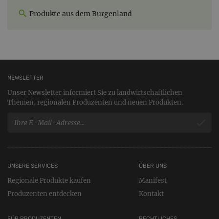
Produkte aus dem Burgenland
NEWSLETTER
Unser Newsletter informiert Sie zu landwirtschaftlichen
Themen, regionalen Produzenten und neuen Produkten.
UNSERE SERVICES
ÜBER UNS
Regionale Produkte kaufen
Manifest
Produzenten entdecken
Kontakt
FÜR PRODUZENTEN
RECHTLICHES