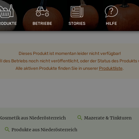
RODUKTE
BETRIEBE
STORIES
HILFE
Dieses Produkt ist momentan leider nicht verfügbar!
 des Betriebs noch nicht veröffentlicht, oder der Status des Produkts w
Alle aktiven Produkte finden Sie in unserer
Produktliste
.
Kosmetik aus Niederösterreich
Mazerate & Tinkturen
Produkte aus Niederösterreich