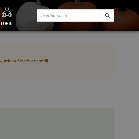
LOGIN
urde auf inaktiv gestellt.