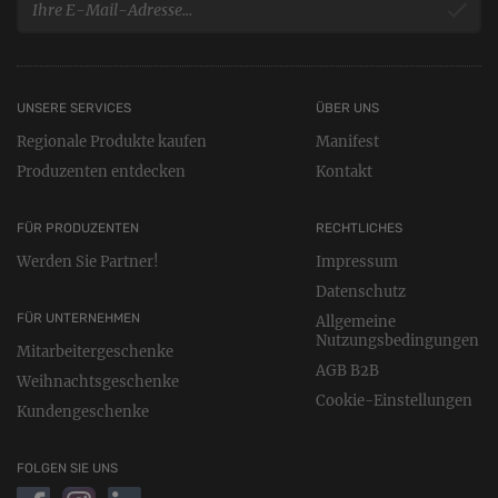
UNSERE SERVICES
ÜBER UNS
Regionale Produkte kaufen
Manifest
Produzenten entdecken
Kontakt
FÜR PRODUZENTEN
RECHTLICHES
Werden Sie Partner!
Impressum
Datenschutz
FÜR UNTERNEHMEN
Allgemeine
Nutzungsbedingungen
Mitarbeitergeschenke
AGB B2B
Weihnachtsgeschenke
Cookie-Einstellungen
Kundengeschenke
FOLGEN SIE UNS