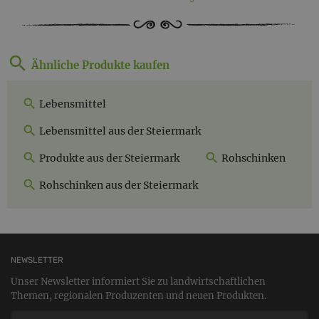
Ähnliche Produkte kaufen
Lebensmittel
Lebensmittel aus der Steiermark
Produkte aus der Steiermark
Rohschinken
Rohschinken aus der Steiermark
NEWSLETTER
Unser Newsletter informiert Sie zu landwirtschaftlichen
Themen, regionalen Produzenten und neuen Produkten.