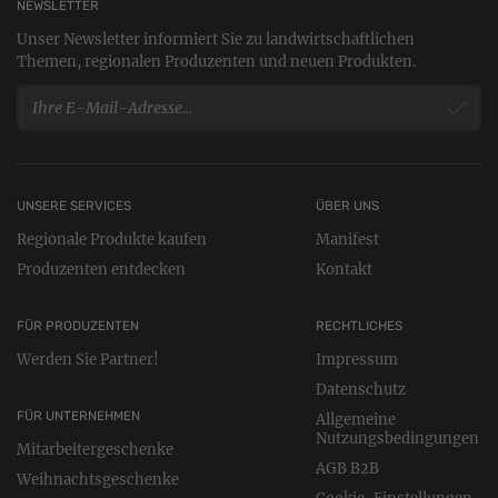
NEWSLETTER
Unser Newsletter informiert Sie zu landwirtschaftlichen
Themen, regionalen Produzenten und neuen Produkten.
UNSERE SERVICES
ÜBER UNS
Regionale Produkte kaufen
Manifest
Produzenten entdecken
Kontakt
FÜR PRODUZENTEN
RECHTLICHES
Werden Sie Partner!
Impressum
Datenschutz
FÜR UNTERNEHMEN
Allgemeine
Nutzungsbedingungen
Mitarbeitergeschenke
AGB B2B
Weihnachtsgeschenke