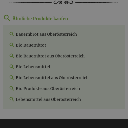
Ähnliche Produkte kaufen
Bauernbrot aus Oberösterreich
Bio Bauernbrot
Bio Bauernbrot aus Oberösterreich
Bio Lebensmittel
Bio Lebensmittel aus Oberösterreich
Bio Produkte aus Oberösterreich
Lebensmittel aus Oberösterreich