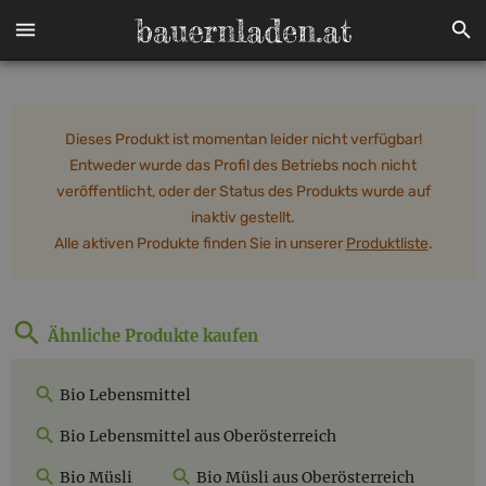
Dieses Produkt ist momentan leider nicht verfügbar!
Entweder wurde das Profil des Betriebs noch nicht
veröffentlicht, oder der Status des Produkts wurde auf
inaktiv gestellt.
Alle aktiven Produkte finden Sie in unserer
Produktliste
.
Ähnliche Produkte kaufen
Bio Lebensmittel
Bio Lebensmittel aus Oberösterreich
Bio Müsli
Bio Müsli aus Oberösterreich