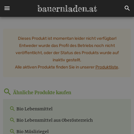
Dieses Produkt ist momentan leider nicht verfügbar!
Entweder wurde das Profil des Betriebs noch nicht
veröffentlicht, oder der Status des Produkts wurde auf
inaktiv gestellt.
Alle aktiven Produkte finden Sie in unserer
Produktliste
.
Ähnliche Produkte kaufen
Bio Lebensmittel
Bio Lebensmittel aus Oberösterreich
Bio Müsliriegel