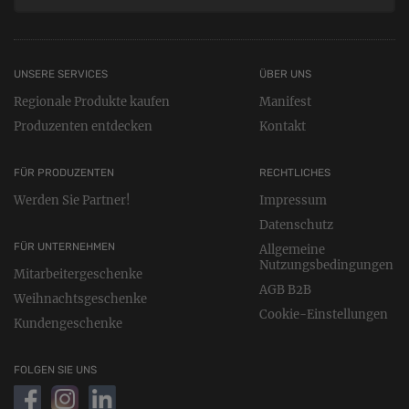
UNSERE SERVICES
ÜBER UNS
Regionale Produkte kaufen
Manifest
Produzenten entdecken
Kontakt
FÜR PRODUZENTEN
RECHTLICHES
Werden Sie Partner!
Impressum
Datenschutz
FÜR UNTERNEHMEN
Allgemeine
Nutzungsbedingungen
Mitarbeitergeschenke
AGB B2B
Weihnachtsgeschenke
Cookie-Einstellungen
Kundengeschenke
FOLGEN SIE UNS