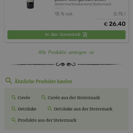
Steiermark
Vulkanland Steiermark
15 % vol.
0,75 l
26,40
€
In den Warenkorb
Alle Produkte anzeigen
Ähnliche Produkte kaufen
Cuvée
Cuvée aus der Steiermark
Getränke
Getränke aus der Steiermark
Produkte aus der Steiermark