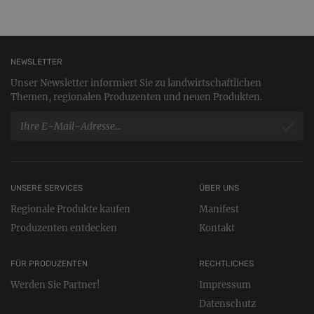
NEWSLETTER
Unser Newsletter informiert Sie zu landwirtschaftlichen
Themen, regionalen Produzenten und neuen Produkten.
UNSERE SERVICES
ÜBER UNS
Regionale Produkte kaufen
Manifest
Produzenten entdecken
Kontakt
FÜR PRODUZENTEN
RECHTLICHES
Werden Sie Partner!
Impressum
Datenschutz