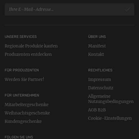
UNSERE SERVICES
ÜBER UNS
Regionale Produkte kaufen
Manifest
Produzenten entdecken
Kontakt
FÜR PRODUZENTEN
RECHTLICHES
Werden Sie Partner!
Impressum
Datenschutz
FÜR UNTERNEHMEN
Allgemeine
Nutzungsbedingungen
Mitarbeitergeschenke
AGB B2B
Weihnachtsgeschenke
Cookie-Einstellungen
Kundengeschenke
FOLGEN SIE UNS