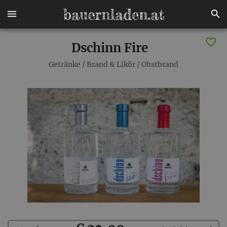
Dschinn Fire
Getränke
/
Brand & Likör
/
Obstbrand