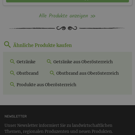
Alle Produkte anzeigen
Ähnliche Produkte kaufen
Getränke
Getränke aus Oberösterreich
Obstbrand
Obstbrand aus Oberösterreich
Produkte aus Oberösterreich
NEWSLETTER
Unser Newsletter informiert Sie zu landwirtschaftlichen
Themen, regionalen Produzenten und neuen Produkten.