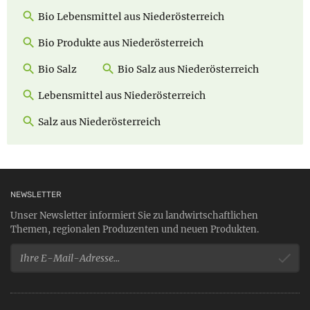
Bio Lebensmittel aus Niederösterreich
Bio Produkte aus Niederösterreich
Bio Salz
Bio Salz aus Niederösterreich
Lebensmittel aus Niederösterreich
Salz aus Niederösterreich
NEWSLETTER
Unser Newsletter informiert Sie zu landwirtschaftlichen
Themen, regionalen Produzenten und neuen Produkten.