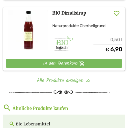
BIO Dirndlsirup
Naturprodukte Oberhellgrund
0,50 l
6,90
€
In den Warenkorb
Alle Produkte anzeigen
Ähnliche Produkte kaufen
Bio Lebensmittel