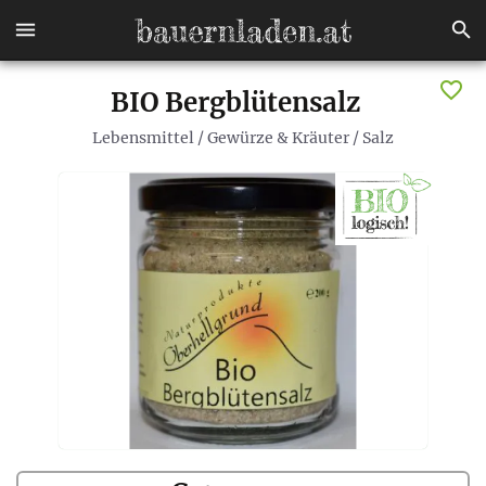
BIO Bergblütensalz
Lebensmittel
/
Gewürze & Kräuter
/
Salz