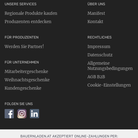
UNSERE SERVICES
ÜBER UNS
Regionale Produkte kaufen
Manifest
Produzenten entdecken
Kontakt
FÜR PRODUZENTEN
RECHTLICHES
Werden Sie Partner!
Impressum
Datenschutz
FÜR UNTERNEHMEN
Allgemeine
Nutzungsbedingungen
Mitarbeitergeschenke
AGB B2B
Weihnachtsgeschenke
Cookie-Einstellungen
Kundengeschenke
FOLGEN SIE UNS
BAUERNLADEN.AT AKZEPTIERT ONLINE-ZAHLUNGEN PER: