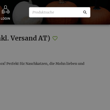
LOGIN
l. Versand AT)
x! Perfekt für Naschkatzen, die Mohn lieben und