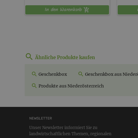
In den Warenkorb
Ähnliche Produkte kaufen
Geschenkbox
Geschenkbox aus Niederö
Produkte aus Niederösterreich
NEWSLETTER
Unser Newsletter informiert Sie zu
landwirtschaftlichen Themen, regionalen