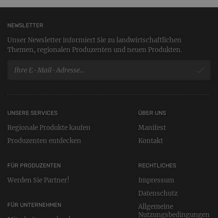
NEWSLETTER
Unser Newsletter informiert Sie zu landwirtschaftlichen
Themen, regionalen Produzenten und neuen Produkten.
UNSERE SERVICES
ÜBER UNS
Regionale Produkte kaufen
Manifest
Produzenten entdecken
Kontakt
FÜR PRODUZENTEN
RECHTLICHES
Werden Sie Partner!
Impressum
Datenschutz
FÜR UNTERNEHMEN
Allgemeine
Nutzungsbedingungen