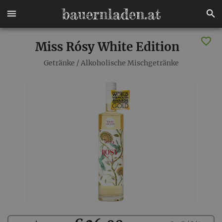
Miss Rósy White Edition
Getränke
/
Alkoholische Mischgetränke