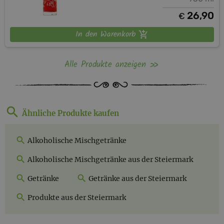
26,90
€
In den Warenkorb
Alle Produkte anzeigen
Ähnliche Produkte kaufen
Alkoholische Mischgetränke
Alkoholische Mischgetränke aus der Steiermark
Getränke
Getränke aus der Steiermark
Produkte aus der Steiermark