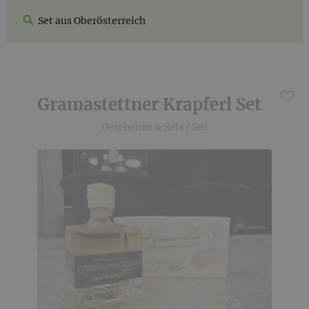
Set aus Oberösterreich
Gramastettner Krapferl Set
Geschenke & Sets
/
Set