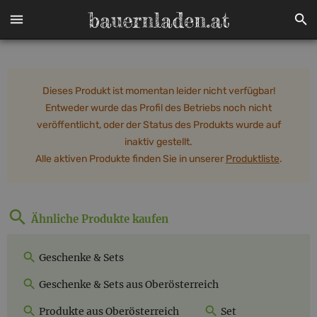
Dieses Produkt ist momentan leider nicht verfügbar!
Entweder wurde das Profil des Betriebs noch nicht
veröffentlicht, oder der Status des Produkts wurde auf
inaktiv gestellt.
Alle aktiven Produkte finden Sie in unserer
Produktliste
.
Ähnliche Produkte kaufen
Geschenke & Sets
Geschenke & Sets aus Oberösterreich
Produkte aus Oberösterreich
Set