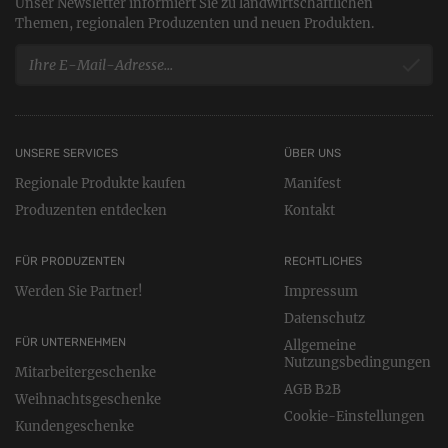
Unser Newsletter informiert Sie zu landwirtschaftlichen
Themen, regionalen Produzenten und neuen Produkten.
UNSERE SERVICES
ÜBER UNS
Regionale Produkte kaufen
Manifest
Produzenten entdecken
Kontakt
FÜR PRODUZENTEN
RECHTLICHES
Werden Sie Partner!
Impressum
Datenschutz
FÜR UNTERNEHMEN
Allgemeine
Nutzungsbedingungen
Mitarbeitergeschenke
AGB B2B
Weihnachtsgeschenke
Cookie-Einstellungen
Kundengeschenke