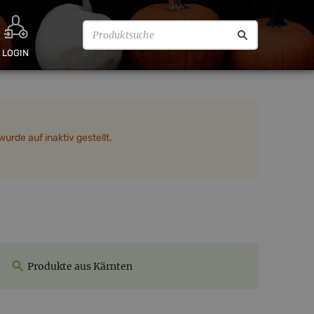
LOGIN
urde auf inaktiv gestellt.
Produkte aus Kärnten