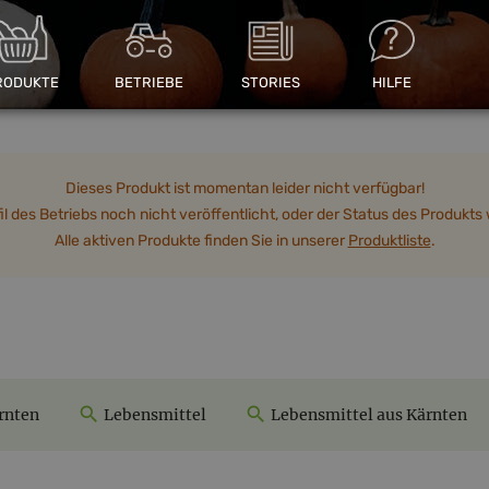
RODUKTE
BETRIEBE
STORIES
HILFE
Dieses Produkt ist momentan leider nicht verfügbar!
 des Betriebs noch nicht veröffentlicht, oder der Status des Produkts w
Alle aktiven Produkte finden Sie in unserer
Produktliste
.
rnten
Lebensmittel
Lebensmittel aus Kärnten