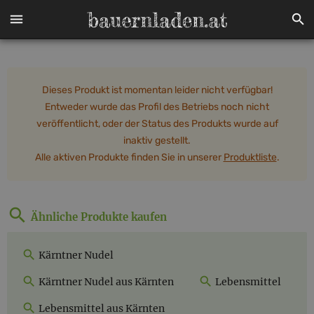
Dieses Produkt ist momentan leider nicht verfügbar!
Entweder wurde das Profil des Betriebs noch nicht
veröffentlicht, oder der Status des Produkts wurde auf
inaktiv gestellt.
Alle aktiven Produkte finden Sie in unserer
Produktliste
.
Ähnliche Produkte kaufen
Kärntner Nudel
Kärntner Nudel aus Kärnten
Lebensmittel
Lebensmittel aus Kärnten