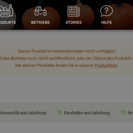
RODUKTE
BETRIEBE
STORIES
HILFE
Dieses Produkt ist momentan leider nicht verfügbar!
 des Betriebs noch nicht veröffentlicht, oder der Status des Produkts w
Alle aktiven Produkte finden Sie in unserer
Produktliste
.
Kosmetik aus Salzburg
Produkte aus Salzburg
Se