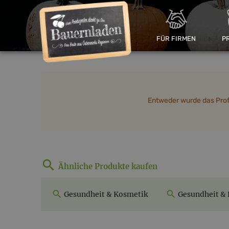
FÜR FIRMEN
P
Entweder wurde das Profil
Ähnliche Produkte kaufen
Gesundheit & Kosmetik
Gesundheit & 