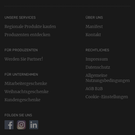
UNSERE SERVICES
ÜBER UNS
Regionale Produkte kaufen
Manifest
Produzenten entdecken
Kontakt
FÜR PRODUZENTEN
RECHTLICHES
Werden Sie Partner!
Impressum
Datenschutz
FÜR UNTERNEHMEN
Allgemeine
Nutzungsbedingungen
Mitarbeitergeschenke
AGB B2B
Weihnachtsgeschenke
Cookie-Einstellungen
Kundengeschenke
FOLGEN SIE UNS