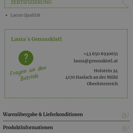
ZERTIFIZIERUNG
Lacon Qualität
Laura´s Genusskistl
+43 650 8930651
laura@genusskistl.at
Fragen an den
Holstein 34
Betrieb
4170 Haslach an der Mühl
Oberösterreich
Warenübergabe & Lieferkonditionen
Produktinformationen